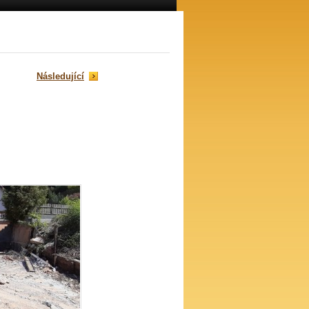
Následující