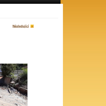
Následující